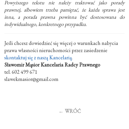
Powyższego tekstu nie należy traktować jako porady
prawnej, albowiem trzeba pamiętać, że każda sprawa jest
inna, a porada prawna powinna być dostosowana do
indywidualnego, konkretnego przypadku.
Jeśli chcesz dowiedzieć się więcej o warunkach nabycia
prawa własności nieruchomości przez zasiedzenie
skontaktuj się z naszą Kancelarią
.
Sławomir Mąsior Kancelaria Radcy Prawnego
tel. 602 499 671
slawekmasior@gmail.com
←
WRÓĆ