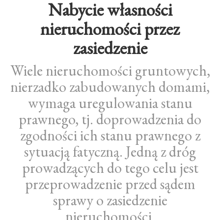
Nabycie własności
nieruchomości przez
zasiedzenie
Wiele nieruchomości gruntowych,
nierzadko zabudowanych domami,
wymaga uregulowania stanu
prawnego, tj. doprowadzenia do
zgodności ich stanu prawnego z
sytuacją fatyczną. Jedną z dróg
prowadzących do tego celu jest
przeprowadzenie przed sądem
sprawy o zasiedzenie
nieruchomości.